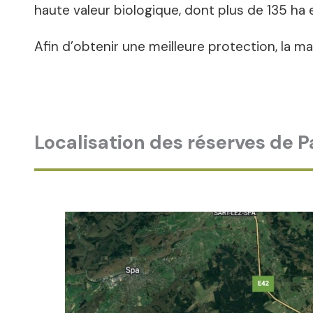
haute valeur biologique, dont plus de 135 ha
Afin d’obtenir une meilleure protection, la ma
Localisation des réserves de P