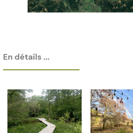
En détails ...