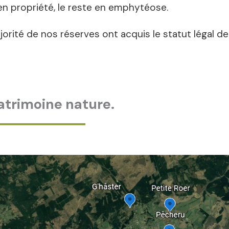
 en propriété, le reste en emphytéose.
jorité de nos réserves ont acquis le statut légal de
atrimoine nature.