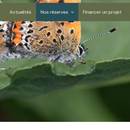
l
Actualités
Nos réserves
Financer un projet