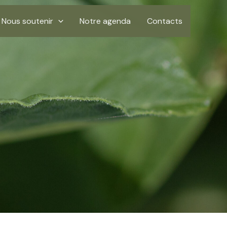
Nous soutenir
Notre agenda
Contacts