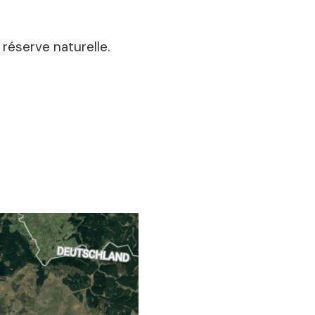
 réserve naturelle.