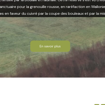
nctuaire pour la grenouille rousse, en raréfaction en Wallonie 
tes en faveur du cuivré par la coupe des bouleaux et par la m
En savoir plus