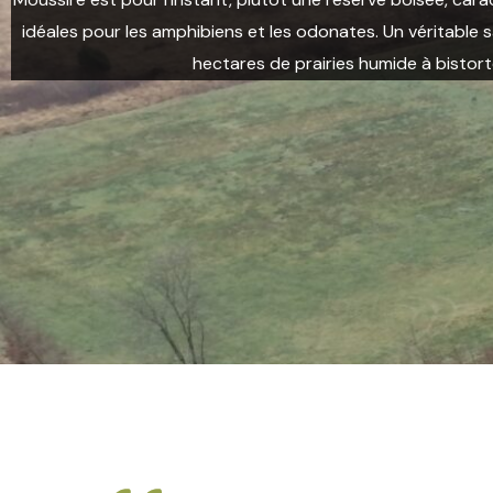
idéales pour les amphibiens et les odonates. Un véritable sa
hectares de prairies humide à bistor